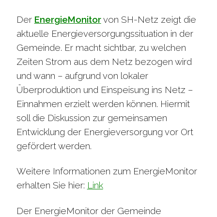
Der
EnergieMonitor
von SH-Netz zeigt die
aktuelle Energieversorgungssituation in der
Gemeinde. Er macht sichtbar, zu welchen
Zeiten Strom aus dem Netz bezogen wird
und wann – aufgrund von lokaler
Überproduktion und Einspeisung ins Netz –
Einnahmen erzielt werden können. Hiermit
soll die Diskussion zur gemeinsamen
Entwicklung der Energieversorgung vor Ort
gefördert werden.
Weitere Informationen zum EnergieMonitor
erhalten Sie hier:
Link
Der EnergieMonitor der Gemeinde