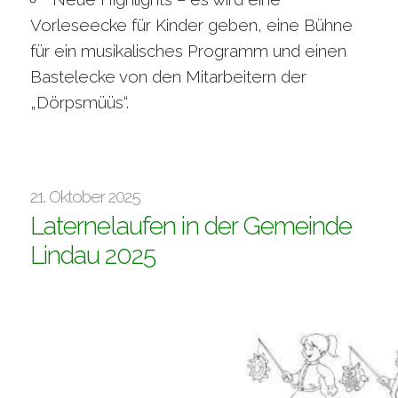
Vorleseecke für Kinder geben, eine Bühne
für ein musikalisches Programm und einen
Bastelecke von den Mitarbeitern der
„Dörpsmüüs“.
21. Oktober 2025
Laternelaufen in der Gemeinde
Lindau 2025