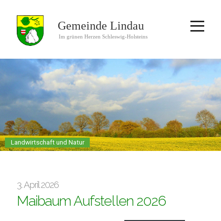
Landwirtschaft und Natur
3. April 2026
Maibaum Aufstellen 2026