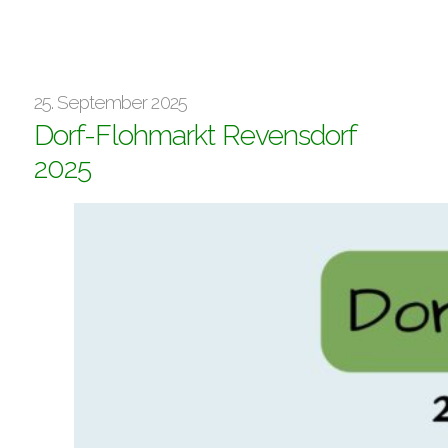
25. September 2025
Dorf-Flohmarkt Revensdorf
2025