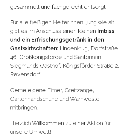
gesammelt und fachgerecht entsorgt.
Für alle fleißigen HelferInnen, jung wie alt,
gibt es im Anschluss einen kleinen
Imbiss
und ein Erfrischungsgetränk in den
Gastwirtschaften:
Lindenkrug, Dorfstraße
46, Großkönigsförde und Santorini in
Siegmunds Gasthof, Königsförder Straße 2,
Revensdorf.
Gerne eigene Eimer, Greifzange,
Gartenhandschuhe und Warnweste
mitbringen.
Herzlich Willkommen zu einer Aktion für
unsere Umwelt!