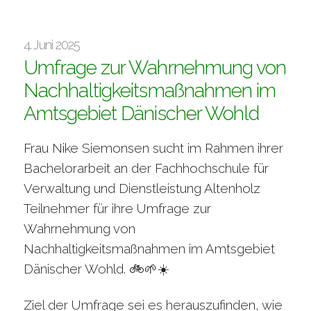
4. Juni 2025
Umfrage zur Wahrnehmung von
Nachhaltigkeitsmaßnahmen im
Amtsgebiet Dänischer Wohld
Frau Nike Siemonsen sucht im Rahmen ihrer
Bachelorarbeit an der Fachhochschule für
Verwaltung und Dienstleistung Altenholz
Teilnehmer für ihre Umfrage zur
Wahrnehmung von
Nachhaltigkeitsmaßnahmen im Amtsgebiet
Dänischer Wohld. 🚲🌱☀️
Ziel der Umfrage sei es herauszufinden, wie