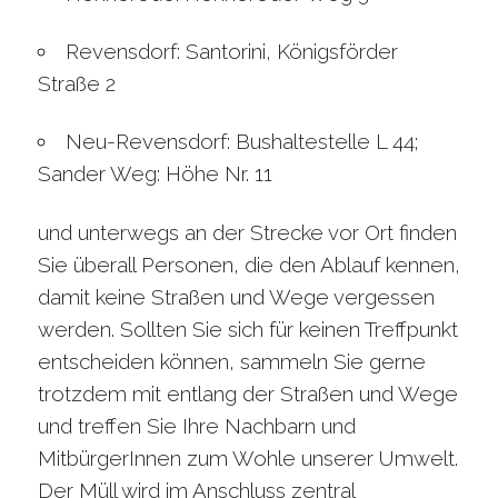
Revensdorf: Santorini, Königsförder
Straße 2
Neu-Revensdorf: Bushaltestelle L 44;
Sander Weg: Höhe Nr. 11
und unterwegs an der Strecke vor Ort finden
Sie überall Personen, die den Ablauf kennen,
damit keine Straßen und Wege vergessen
werden. Sollten Sie sich für keinen Treffpunkt
entscheiden können, sammeln Sie gerne
trotzdem mit entlang der Straßen und Wege
und treffen Sie Ihre Nachbarn und
MitbürgerInnen zum Wohle unserer Umwelt.
Der Müll wird im Anschluss zentral