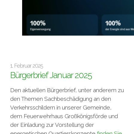
1. Februar 2025
Bürgerbrief Januar 2025
Den aktuellen Bürgerbrief, unter anderem zu
den Themen Sachbeschädigung an den
Verkehrsschildern in unserer Gemeinde,
dem Feuerwehrhaus Großkönigsförde und
der Einladung zur Vorstellung der
energetischen Quartierskonzepte
finden Sie