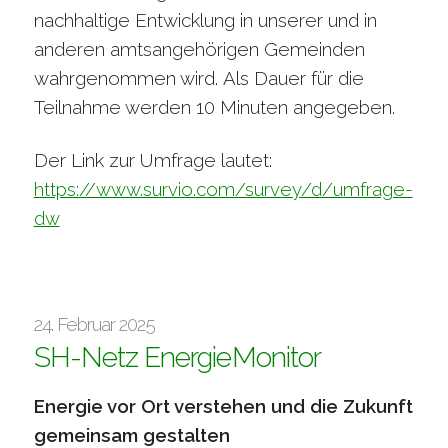
nachhaltige Entwicklung in unserer und in
anderen amtsangehörigen Gemeinden
wahrgenommen wird. Als Dauer für die
Teilnahme werden 10 Minuten angegeben.
Der Link zur Umfrage lautet:
https://www.survio.com/survey/d/umfrage-
dw
24. Februar 2025
SH-Netz EnergieMonitor
Energie vor Ort verstehen und die Zukunft
gemeinsam gestalten