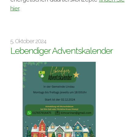
hier
.
5. Oktober 2024
Lebendiger Adventskalender