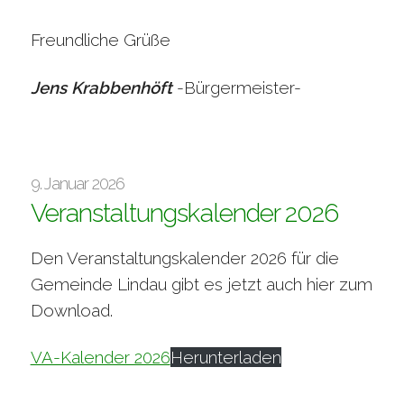
Freundliche Grüße
Jens Krabbenhöft
-Bürgermeister-
9. Januar 2026
Veranstaltungskalender 2026
Den Veranstaltungskalender 2026 für die
Gemeinde Lindau gibt es jetzt auch hier zum
Download.
VA-Kalender 2026
Herunterladen