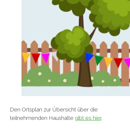
Den Ortsplan zur Übersicht über die
teilnehmenden Haushalte
gibt es hier
.