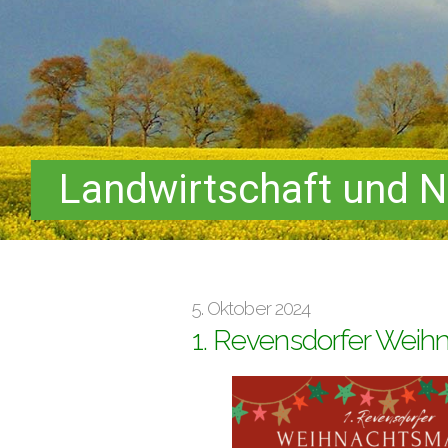
Landwirtschaft und N
5. Oktober 2024
1. Revensdorfer Weih