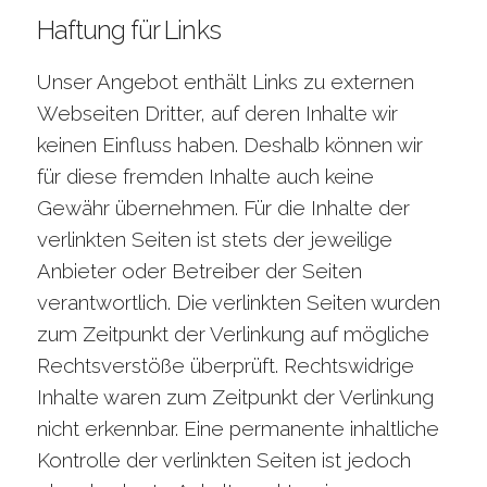
Haftung für Links
Unser Angebot enthält Links zu externen
Webseiten Dritter, auf deren Inhalte wir
keinen Einfluss haben. Deshalb können wir
für diese fremden Inhalte auch keine
Gewähr übernehmen. Für die Inhalte der
verlinkten Seiten ist stets der jeweilige
Anbieter oder Betreiber der Seiten
verantwortlich. Die verlinkten Seiten wurden
zum Zeitpunkt der Verlinkung auf mögliche
Rechtsverstöße überprüft. Rechtswidrige
Inhalte waren zum Zeitpunkt der Verlinkung
nicht erkennbar. Eine permanente inhaltliche
Kontrolle der verlinkten Seiten ist jedoch