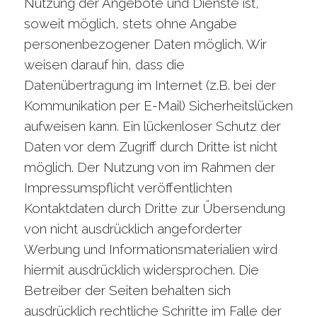
Nutzung der Angebote und Dienste ist,
soweit möglich, stets ohne Angabe
personenbezogener Daten möglich. Wir
weisen darauf hin, dass die
Datenübertragung im Internet (z.B. bei der
Kommunikation per E-Mail) Sicherheitslücken
aufweisen kann. Ein lückenloser Schutz der
Daten vor dem Zugriff durch Dritte ist nicht
möglich. Der Nutzung von im Rahmen der
Impressumspflicht veröffentlichten
Kontaktdaten durch Dritte zur Übersendung
von nicht ausdrücklich angeforderter
Werbung und Informationsmaterialien wird
hiermit ausdrücklich widersprochen. Die
Betreiber der Seiten behalten sich
ausdrücklich rechtliche Schritte im Falle der