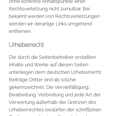
ohne konkrete Anhaltspunkte einer
Rechtsverletzung nicht zumutbar. Bei
bekannt werden von Rechtsverletzungen
werden wir derartige Links umgehend
entfernen.
Urheberrecht
Die durch die Seitenbetreiber erstellten
Inhalte und Werke auf diesen Seiten
unterliegen dem deutschen Urheberrecht.
Beiträge Dritter sind als solche
gekennzeichnet. Die Vervielfältigung,
Bearbeitung, Verbreitung und jede Art der
Verwertung außerhalb der Grenzen des
Urheberrechtes bedürfen der schriftlichen