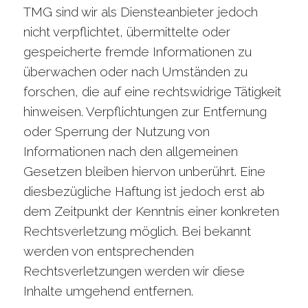
TMG sind wir als Diensteanbieter jedoch
nicht verpflichtet, übermittelte oder
gespeicherte fremde Informationen zu
überwachen oder nach Umständen zu
forschen, die auf eine rechtswidrige Tätigkeit
hinweisen. Verpflichtungen zur Entfernung
oder Sperrung der Nutzung von
Informationen nach den allgemeinen
Gesetzen bleiben hiervon unberührt. Eine
diesbezügliche Haftung ist jedoch erst ab
dem Zeitpunkt der Kenntnis einer konkreten
Rechtsverletzung möglich. Bei bekannt
werden von entsprechenden
Rechtsverletzungen werden wir diese
Inhalte umgehend entfernen.