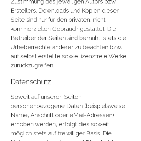
Zustimmung des jeweiligen Autors bzw.
Erstellers. Downloads und Kopien dieser
Seite sind nur für den privaten, nicht
kommerziellen Gebrauch gestattet. Die
Betreiber der Seiten sind bemüht, stets die
Urheberrechte anderer zu beachten bzw.
auf selbst erstellte sowie lizenzfreie Werke
zurückzugreifen.
Datenschutz
Soweit auf unseren Seiten
personenbezogene Daten (beispielsweise
Name, Anschrift oder eMail-Adressen)
erhoben werden, erfolgt dies soweit
möglich stets auf freiwilliger Basis. Die