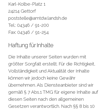
Karl-Kolbe-Platz 1
24214 Gettorf
poststelle@amtdw.landsh.de
Tel.: 04346 / 91-200
Fax: 04346 / 91-254
Haftung für Inhalte
Die Inhalte unserer Seiten wurden mit
größter Sorgfalt erstellt. Für die Richtigkeit,
Vollständigkeit und Aktualität der Inhalte
können wir jedoch keine Gewähr
übernehmen. Als Diensteanbieter sind wir
gemäß § 7 Abs.1 TMG für eigene Inhalte auf
diesen Seiten nach den allgemeinen
Gesetzen verantwortlich. Nach §§ 8 bis 10