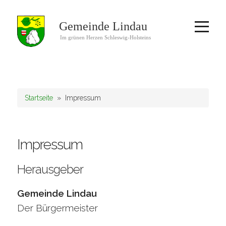
Startseite
» Impressum
Impressum
Herausgeber
Gemeinde Lindau
Der Bürgermeister