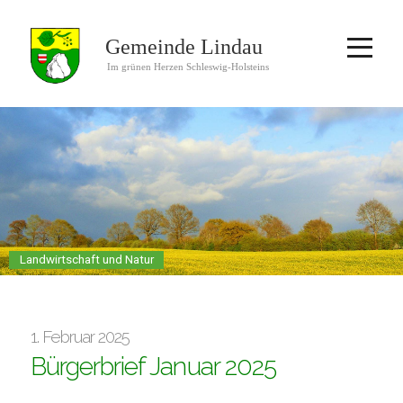
Landwirtschaft und Natur
1. Februar 2025
Bürgerbrief Januar 2025