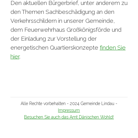
Den aktuellen Bürgerbrief, unter anderem zu
den Themen Sachbeschädigung an den
Verkehrsschildern in unserer Gemeinde,
dem Feuerwehrhaus Großkönigsförde und
der Einladung zur Vorstellung der
energetischen Quartierskonzepte
finden Sie
hier
.
Alle Rechte vorbehalten - 2024 Gemeinde Lindau -
Impressum
Besuchen Sie auch das Amt Dänischen Wohld!