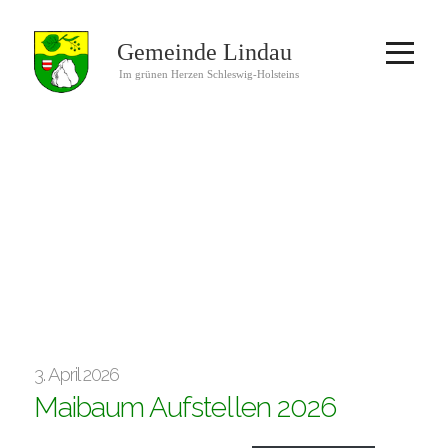
3. April 2026
Maibaum Aufstellen 2026