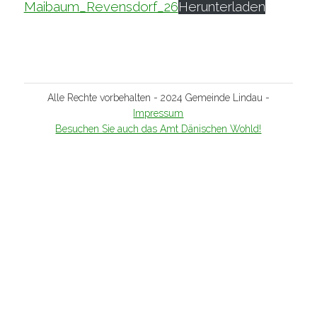
Maibaum_Revensdorf_26
Herunterladen
Alle Rechte vorbehalten - 2024 Gemeinde Lindau -
Impressum
Besuchen Sie auch das Amt Dänischen Wohld!