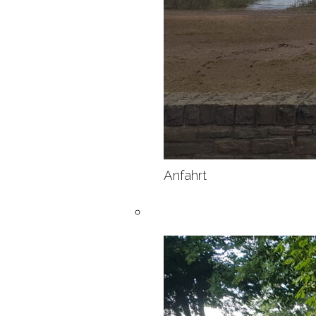
Anfahrt