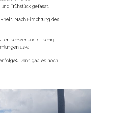
und Frühstück gefasst.
 Rhein. Nach Einrichtung des
aren schwer und glitschig.
mmlungen usw.
enfolge). Dann gab es noch