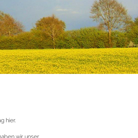
 hier.
haben wir unser