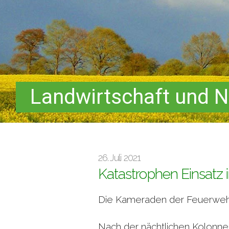
Landwirtschaft und N
26. Juli 2021
Katastrophen Einsatz 
Die Kameraden der Feuerwehren
Nach der nächtlichen Kolonne