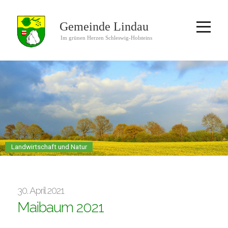
Landwirtschaft und Natur
30. April 2021
Maibaum 2021