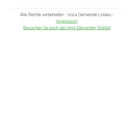
Alle Rechte vorbehalten - 2024 Gemeinde Lindau -
Impressum
Besuchen Sie auch das Amt Dänischen Wohld!