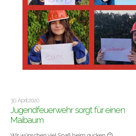
30. April 2020
Jugendfeuerwehr sorgt für einen
Maibaum
Wir wünschen viel Spaß beim gucken 🙂