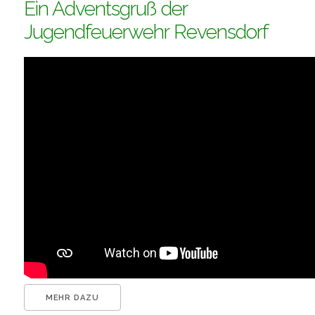
Ein Adventsgruß der
Jugendfeuerwehr Revensdorf
MEHR DAZU