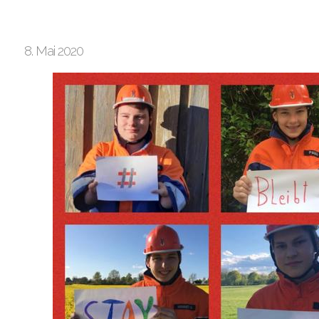
8. Mai 2020